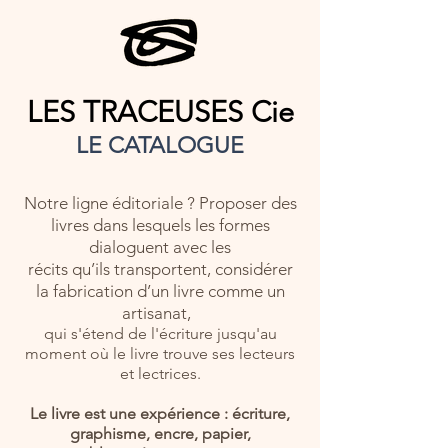
LES TRACEUSES Cie
LE CATALOGUE
Notre ligne éditoriale ? Proposer des
livres dans lesquels les formes
dialoguent avec les
récits qu’ils transportent, considérer
la fabrication d’un livre comme un
artisanat,
qui s'étend de l'écriture
jusqu'au
moment où le livre trouve ses lecteurs
et lectrices.
Le livre est une expérience : écriture,
graphisme, encre, papier,