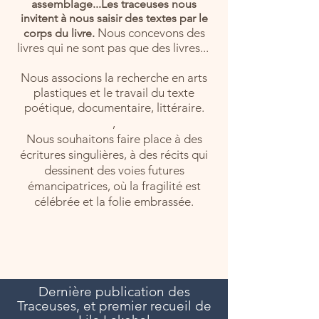
assemblage...
Les traceuses nous
invitent à nous saisir des textes par le
Nous concevons des
corps du livre.
livres qui ne sont pas que des livres...
Nous associons la recherche en arts
plastiques et le travail du texte
poétique, documentaire, littéraire.
,
Nous souhaitons faire place à des
écritures singulières,
à des récits qui
dessinent des voies futures
émancipatrices, où la fragilité est
célébrée et la folie embrassée.
Dernière publication des
Traceuses, et premier recueil de